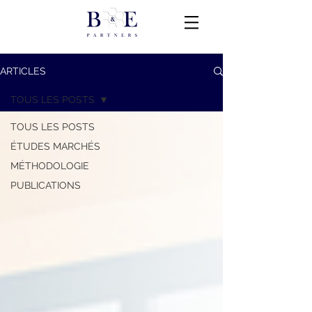
ARTICLES
TOUS LES POSTS
TOUS LES POSTS
ÉTUDES MARCHÉS
MÉTHODOLOGIE
PUBLICATIONS