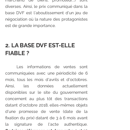
marchand de biens, promoteur...) sont 
diverses. Ainsi, le prix communiqué dans la 
base DVF est l'aboutissement d'un jeu de 
négociation où la nature des protagonistes 
est de grande importance.
2. LA BASE DVF EST-ELLE 
FIABLE ?
   Les informations de ventes sont 
communiquées avec une périodicité de 6 
mois, tous les mois d'avrils et d'octobres. 
Ainsi, les données actuellement 
disponibles sur le site du gouvernement 
concernent au plus tôt des transactions 
datant d'octobre 2018, elles-mêmes objets 
d'une promesse de vente (date de la 
fixation du prix) datant de 3 à 6 mois avant 
la signature de l'acte authentique. 