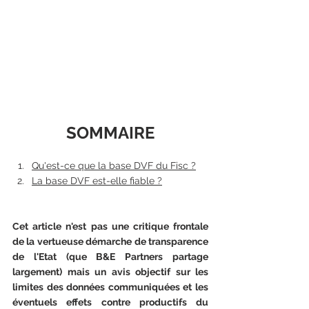
SOMMAIRE
Qu'est-ce que la base DVF du Fisc ?
La base DVF est-elle fiable ?
Cet article n'est pas une critique frontale 
de la vertueuse démarche de transparence 
de l'Etat (que B&E Partners partage 
largement) mais un avis objectif sur les 
limites des données communiquées et les 
éventuels effets contre productifs du 