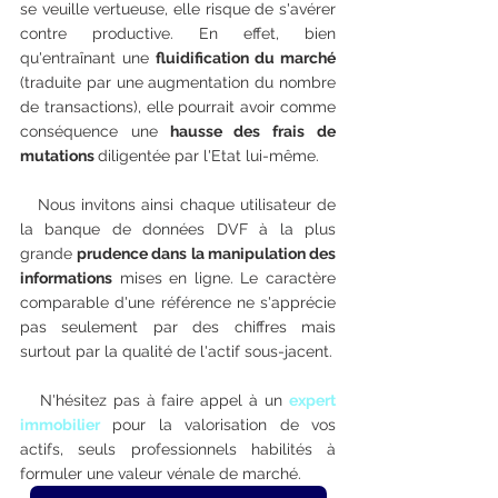
se veuille vertueuse, elle risque de s'avérer 
contre productive. En effet, bien 
qu'entraînant une 
fluidification du marché 
(traduite par une augmentation du nombre 
de transactions), elle pourrait avoir comme 
conséquence une
 hausse des frais de 
mutations 
diligentée par l'Etat lui-même.
   Nous invitons ainsi chaque utilisateur de 
la banque de données DVF à la plus 
grande 
prudence dans la manipulation des 
informations
 mises en ligne. Le caractère 
comparable d'une référence ne s'apprécie 
pas seulement par des chiffres mais 
surtout par la qualité de l'actif sous-jacent.
   N'hésitez pas à faire appel à un 
expert 
immobilier
 pour la valorisation de vos 
actifs, seuls professionnels habilités à 
formuler une valeur vénale de marché.