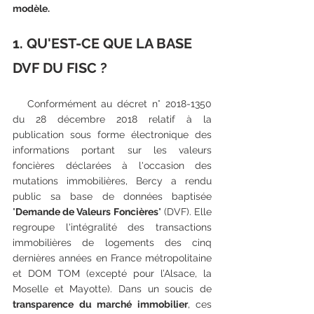
modèle.
1. QU'EST-CE QUE LA BASE 
DVF DU FISC ?
   Conformément au décret n° 2018-1350 
du 28 décembre 2018 relatif à la 
publication sous forme électronique des 
informations portant sur les valeurs 
foncières déclarées à l'occasion des 
mutations immobilières, Bercy a rendu 
public sa base de données baptisée 
"
Demande de Valeurs Foncières
" (DVF). Elle 
regroupe l'intégralité des transactions 
immobilières de logements des cinq 
dernières années en France métropolitaine 
et DOM TOM (excepté pour l’Alsace, la 
Moselle et Mayotte). Dans un soucis de 
transparence du marché immobilier
, ces 