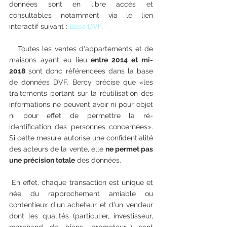
données sont en libre accès et 
consultables notamment via le lien 
interactif suivant : 
Base DVF
.
   Toutes les ventes d'appartements et de 
maisons ayant eu lieu 
entre 2014 et mi-
2018
 sont donc référencées dans la base 
de données DVF. Bercy précise que «les 
traitements portant sur la réutilisation des 
informations ne peuvent avoir ni pour objet 
ni pour effet de permettre la ré-
identification des personnes concernées». 
Si cette mesure autorise une confidentialité 
des acteurs de la vente, elle 
ne permet pas 
une précision totale
 des données.
 En effet, chaque transaction est unique et 
née du rapprochement amiable ou 
contentieux d'un acheteur et d'un vendeur 
dont les qualités (particulier, investisseur, 