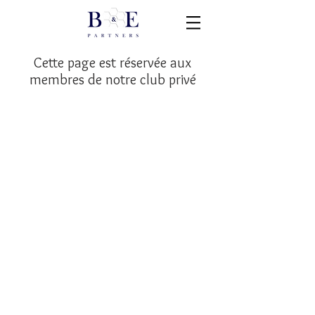
Cette page est réservée aux
membres de notre club privé