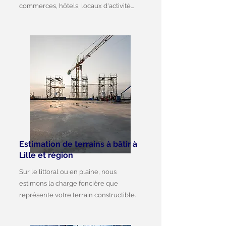
commerces, hôtels, locaux d'activité...
Estimation de terrains à bâtir à
Lille et région
Sur le littoral ou en plaine, nous
estimons la charge foncière que
représente votre terrain constructible.