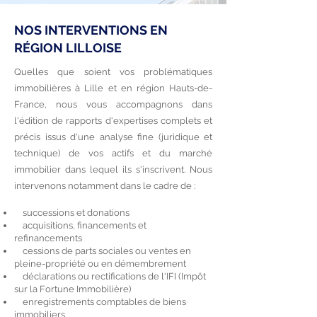
NOS INTERVENTIONS EN
RÉGION LILLOISE
Quelles que soient vos problématiques
immobilières à Lille et en région Hauts-de-
France, nous vous accompagnons dans
l'édition de rapports d'expertises complets et
précis issus d'une analyse fine (juridique et
technique) de vos actifs et du marché
immobilier dans lequel ils s'inscrivent. Nous
intervenons notamment dans le cadre de :
successions et donations
acquisitions, financements et
refinancements
cessions de parts sociales ou ventes en
pleine-propriété ou en démembrement
déclarations ou rectifications de l'IFI (Impôt
sur la Fortune Immobilière)
enregistrements comptables de biens
immobiliers