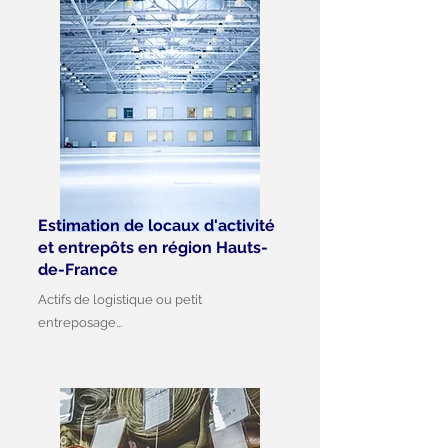
Estimation de locaux d'activité
et entrepôts en région Hauts-
de-France
Actifs de logistique ou petit
entreposage...