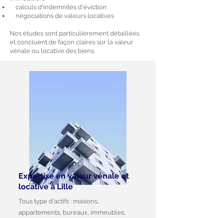
calculs d'indemnités d'éviction
négociations de valeurs locatives
​Nos études sont particulièrement détaillées
et concluent de façon claires sur la valeur
vénale ou locative des biens.
Expertise en valeur vénale et
locative à Lille
Tous type d'actifs : maisons,
appartements, bureaux, immeubles,