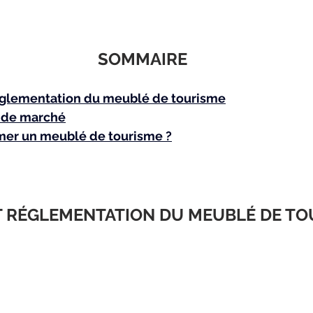
SOMMAIRE
réglementation du meublé de tourisme
 de marché
er un meublé de tourisme ?
ET RÉGLEMENTATION DU MEUBLÉ DE T