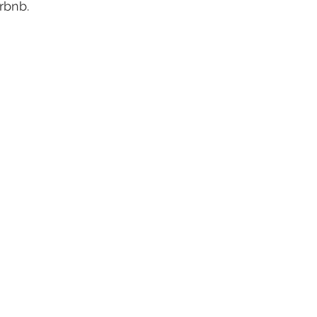
rbnb.