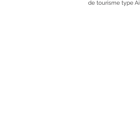
de tourisme type Ai