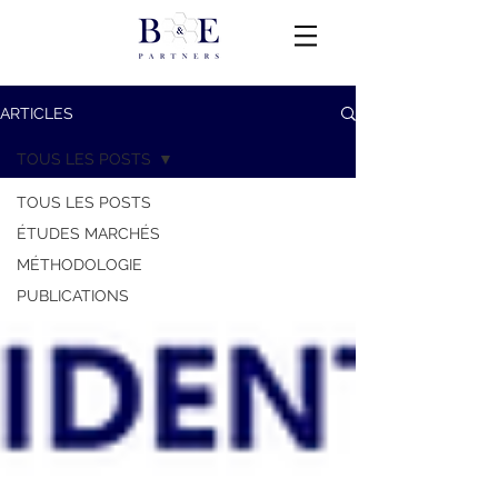
ARTICLES
TOUS LES POSTS
TOUS LES POSTS
ÉTUDES MARCHÉS
MÉTHODOLOGIE
PUBLICATIONS