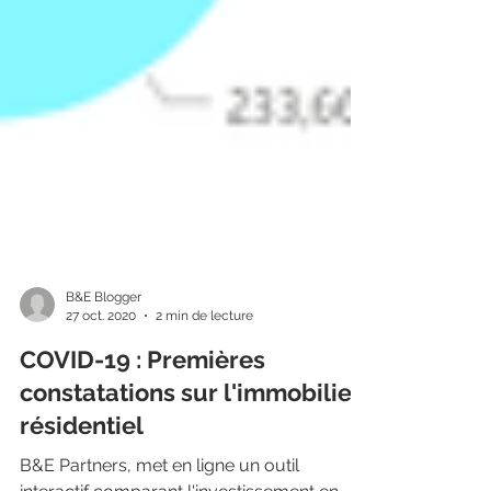
B&E Blogger
27 oct. 2020
2 min de lecture
COVID-19 : Premières
constatations sur l'immobilier