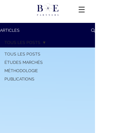
ARTICLES
TOUS LES POSTS
TOUS LES POSTS
ÉTUDES MARCHÉS
MÉTHODOLOGIE
PUBLICATIONS