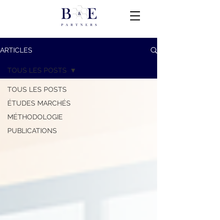
ARTICLES
TOUS LES POSTS
TOUS LES POSTS
ÉTUDES MARCHÉS
MÉTHODOLOGIE
PUBLICATIONS