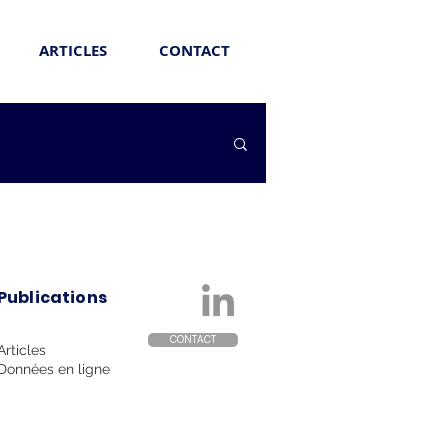
ARTICLES
CONTACT
Publications
CONTACT
Articles
Données en ligne